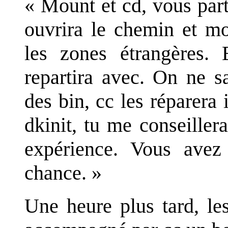
« Mount et cd, vous par
ouvrira le chemin et mo
les zones étrangères. 
repartira avec. On ne sa
des bin, cc les réparera 
dkinit, tu me conseillera
expérience. Vous avez
chance. »
Une heure plus tard, le