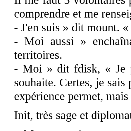
comprendre et me rensei
- J'en suis » dit mount. «
- Moi aussi » enchaîn
territoires.
- Moi » dit fdisk, « Je 
souhaite. Certes, je sais
expérience permet, mais 
Init, très sage et diploma