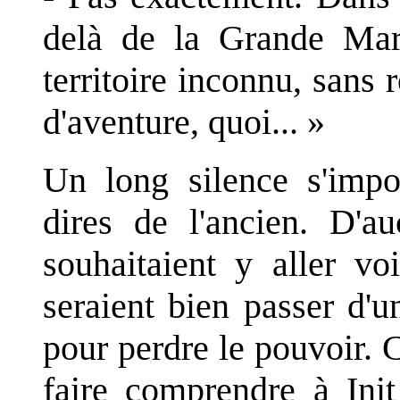
delà de la Grande Mar
territoire inconnu, sans
d'aventure, quoi... »
Un long silence s'impo
dires de l'ancien. D'
souhaitaient y aller vo
seraient bien passer d'u
pour perdre le pouvoir. 
faire comprendre à Init