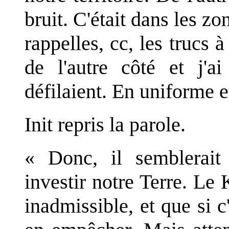
bruit. C'était dans les z
rappelles, cc, les trucs à 
de l'autre côté et j'a
défilaient. En uniforme e
Init repris la parole.
« Donc, il semblerait 
investir notre Terre. Le 
inadmissible, et que si c'