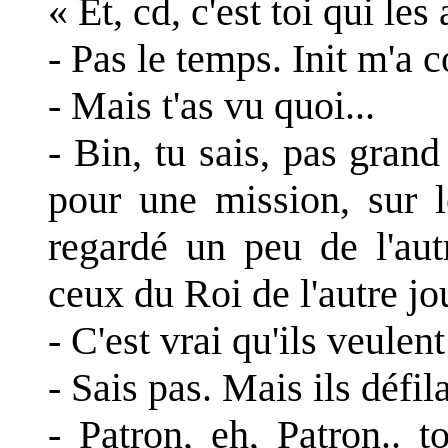
« Et, cd, c'est toi qui les
- Pas le temps. Init m'a 
- Mais t'as vu quoi...
- Bin, tu sais, pas gran
pour une mission, sur le
regardé un peu de l'autr
ceux du Roi de l'autre jo
- C'est vrai qu'ils veulent
- Sais pas. Mais ils défila
- Patron, eh, Patron.. 