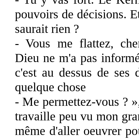
pouvoirs de décisions. Et
saurait rien ?
- Vous me flattez, ch
Dieu ne m'a pas informé
c'est au dessus de ses do
quelque chose
- Me permettez-vous ? »,
travaille peu vu mon gra
même d'aller oeuvrer pou