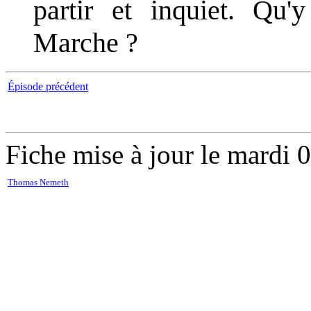
partir et inquiet. Qu'
Marche ?
Épisode précédent
Fiche mise à jour le mardi 
Thomas Nemeth