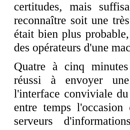
certitudes, mais suffi
reconnaître soit une trè
était bien plus probable,
des opérateurs d'une mac
Quatre à cinq minutes 
réussi à envoyer un
l'interface conviviale d
entre temps l'occasion
serveurs d'information