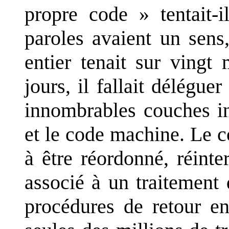
propre code » tentait-i
paroles avaient un sens
entier tenait sur vingt
jours, il fallait délégu
innombrables couches in
et le code machine. Le 
à être réordonné, réinte
associé à un traitement
procédures de retour en