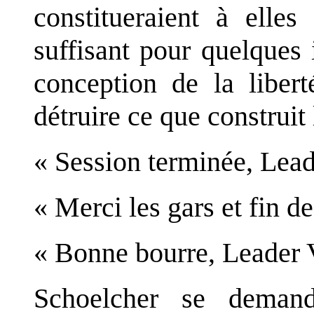
constitueraient à elles
suffisant pour quelques 
conception de la libert
détruire ce que construit 
« Session terminée, Lead
« Merci les gars et fin d
« Bonne bourre, Leader Ve
Schoelcher se demand