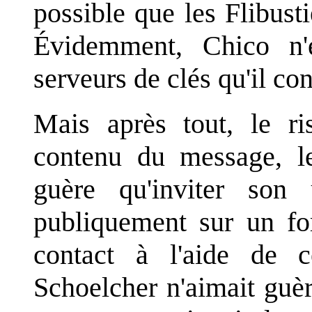
possible que les Flibust
Évidemment, Chico n'é
serveurs de clés qu'il co
Mais après tout, le ri
contenu du message, 
guère qu'inviter son
publiquement sur un fo
contact à l'aide de c
Schoelcher n'aimait guè