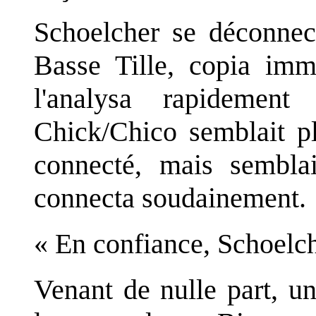
Schoelcher se déconnec
Basse Tille, copia imm
l'analysa rapidemen
Chick/Chico semblait pl
connecté, mais semblai
connecta soudainement.
« En confiance, Schoelch
Venant de nulle part, u