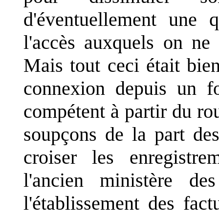
d'éventuellement une 
l'accès auxquels on ne 
Mais tout ceci était bi
connexion depuis un fou
compétent à partir du ro
soupçons de la part des 
croiser les enregistr
l'ancien ministère de
l'établissement des fac