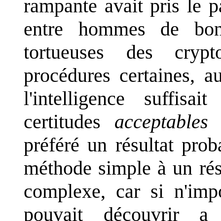
rampante avait pris le 
entre hommes de bonn
tortueuses des cryp
procédures certaines, au
l'intelligence suffisa
certitudes
acceptables
:
préféré un résultat pro
méthode simple à un rés
complexe, car si n'imp
pouvait découvrir a