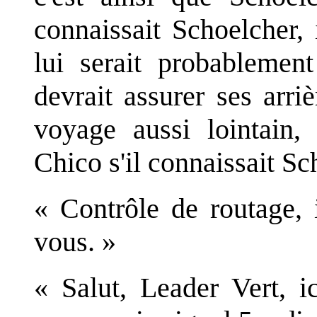
connaissait Schoelcher,
lui serait probablemen
devrait assurer ses arri
voyage aussi lointain
Chico s'il connaissait Sc
« Contrôle de routage, 
vous. »
« Salut, Leader Vert, 