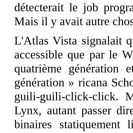
détecterait le job progr
Mais il y avait autre chos
L'Atlas Vista signalait 
accessible que par le W
quatrième génération 
génération » ricana Scho
guili-guili-click-click
Lynx, autant passer dir
binaires statiquement 