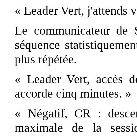
« Leader Vert, j'attends 
Le communicateur de S
séquence statistiquemen
plus répétée.
« Leader Vert, accès d
accorde cinq minutes. »
« Négatif, CR : desce
maximale de la sessi