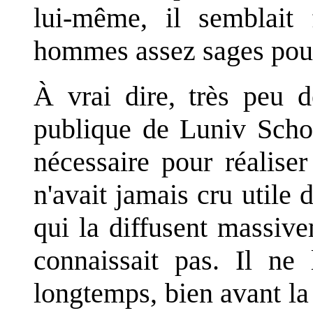
lui-même, il semblait 
hommes assez sages pour 
À vrai dire, très peu d
publique de Luniv Schoe
nécessaire pour réalise
n'avait jamais cru utile d
qui la diffusent massive
connaissait pas. Il ne 
longtemps, bien avant la