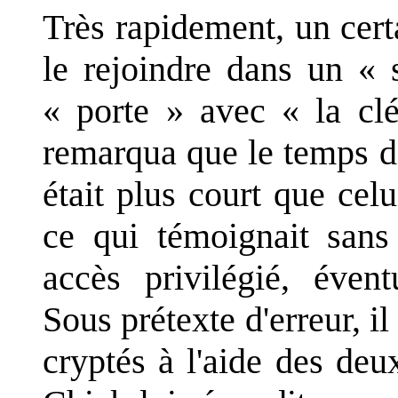
Très rapidement, un cert
le rejoindre dans un « 
« porte » avec « la cl
remarqua que le temps 
était plus court que cel
ce qui témoignait sans 
accès privilégié, évent
Sous prétexte d'erreur, 
cryptés à l'aide des deu