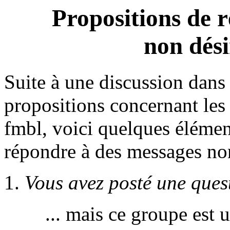
Propositions de 
non dési
Suite à une discussion dans l
propositions concernant les
fmbl, voici quelques élémen
répondre à des messages non
Vous avez posté une ques
... mais ce groupe est