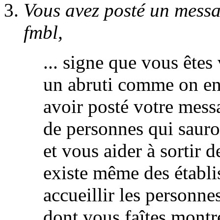
Vous avez posté un mess
fmbl,
... signe que vous êtes
un abruti comme on en 
avoir posté votre messa
de personnes qui sauro
et vous aider à sortir 
existe même des établi
accueillir les personn
dont vous faîtes montr