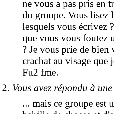
ne vous a pas pris en tr
du groupe. Vous lisez 
lesquels vous écrivez
que vous vous foutez 
? Je vous prie de bien 
crachat au visage que 
Fu2 fme.
Vous avez répondu à une 
... mais ce groupe est